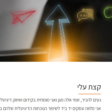
קצת עלי
נעים להכיר, שמי אלה מגן ואני מומחית בקידום ושיווק דיגיטל
אני מלווה עסקים יד ביד לשיפור הנוכחות הדיגיטלית שלהם בר