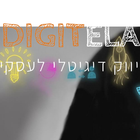
DIGIT
ELA
ווק דיגיטלי לעסקי