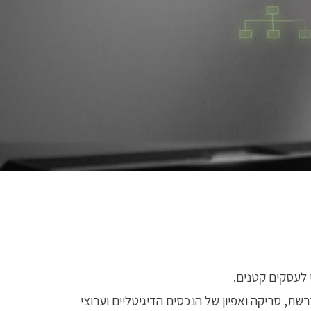
י לעסקים קטנים.
שת, סריקה ואפיון של הנכסים הדיגיטליים וערוצי