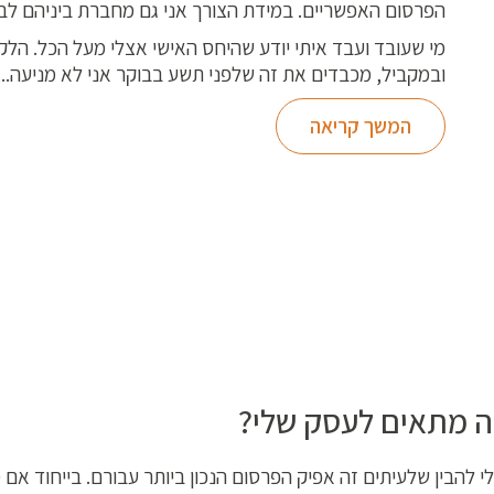
הפרסום האפשריים. במידת הצורך אני גם מחברת ביניהם לבין נ
מי שעובד ועבד איתי יודע שהיחס האישי אצלי מעל הכל. הל
ובמקביל, מכבדים את זה שלפני תשע בבוקר אני לא מניעה...
המשך קריאה
זה מתאים לעסק שלי?
להבין שלעיתים זה אפיק הפרסום הנכון ביותר עבורם. בייחוד אם מ