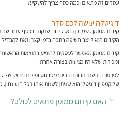
עסקים זה מתאים וכמה כסף צריך להשקיע?
דיגיטלה עושה לכם סדר
קידום ממומן כשמו כן הוא. קידום שנקנה בכסף עבור שרו
הקידום היא לייצר חשיפה רחבה בזמן קצר וזאת להבדיל מ
קידום ממומן מאפשר לעסקים להופיע בתוצאות הראשונות 
ומכירות שלא היו מגיעות בצורה אחרת.
לפרסום ברשת יתרונות רבים: מטרגוט ופילוח מדויק של קהל
של קמפיין דיגיטלי הוא שניתן לשנות אותו בכל רגע נתון
האם קידום ממומן מתאים לכולם?