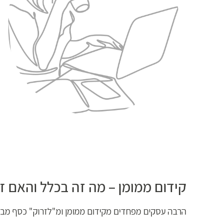
קידום ממומן – מה זה בכלל והאם 
הרבה עסקים מפחדים מקידום ממומן ומ"לזרוק" כסף מבלי 