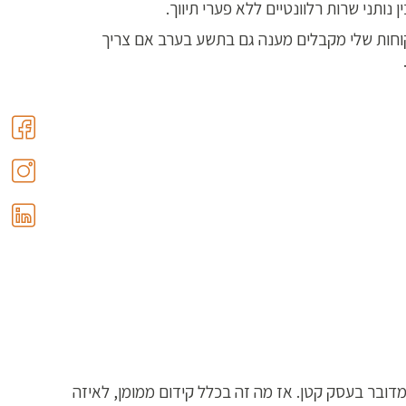
ותני שרות רלוונטיים ללא פערי תיווך.
קוחות שלי מקבלים מענה גם בתשע בערב אם צריך
דובר בעסק קטן. אז מה זה בכלל קידום ממומן, לאיזה