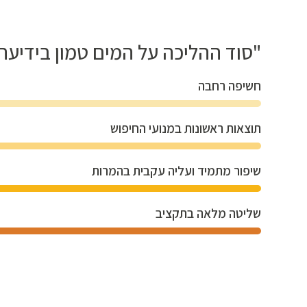
"סוד ההליכה על המים טמון בידיעה 
חשיפה רחבה
תוצאות ראשונות במנועי החיפוש
שיפור מתמיד ועליה עקבית בהמרות
שליטה מלאה בתקציב