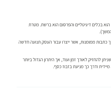
 הוא בכלים דיגיטליים והפרסום הוא ברשת. מטרת
המשך).
ך כתבות ממומנות, אשר ייצרו עבור העסק תנועה חדשה
תן להחזיק לאורך זמן ועוד, אך היתרון הגדול ביותר
מיידית ודרך כך מניעת בזבוז כסף.