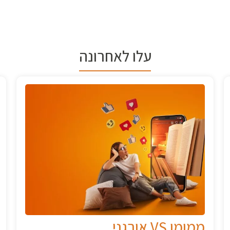
עלו לאחרונה
כוחו של קידום ממומן בגוגל