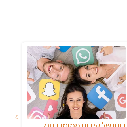
עוגיות או לא להיות
אי