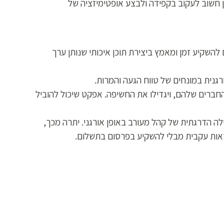
ן חשוב לעקוב בקפידה ולבצע אופטימיזציה של
השקיע זמן ומאמץ ביצירת תוכן איכותי שנותן ערך
רגנית במונחים של טווח הגעה והמרות.
ברים שלהם, ויגדילו את החשיפה. אפקט שיכול להוביל
לה הדרגתית של קהל מעורב באופן אורגני. יתרה מכך,
ראות עקבית מבלי להשקיע בפרסום בתשלום.