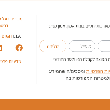
מכירים בעל 
ברשת
מערכות יחסים בונות אמון. אמון מניע
ELA פשוט
DIGIT
שליחה
תפוצה לקבלת הניוזלטר החודשי
מדיניות פרטי
ות הפרטיות
ומסכים/ה שהמידע
ולמטרות המפורטות בה