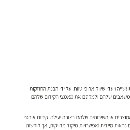
יה ויעדי שיווק ארוכי טווח. על ידי הבנת החוזקות
 המשאבים שלהם ולמקסם את מאמצי הקידום שלהם
מוצרים או השירותים שלהם בצורה יעילה. קידום אורגני
נראות מיידית ואפשרויות מיקוד מדויקות, אך דורשות