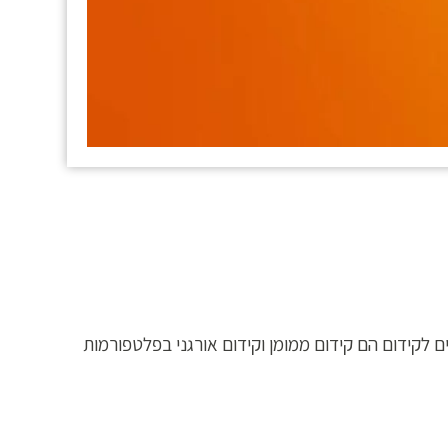
ם לקידום הם קידום ממומן וקידום אורגני בפלטפורמות