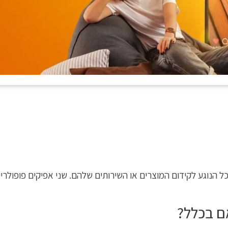
ל הנוגע לקידום המוצרים או השירותים שלהם. שני אפיקים פופולריי
ם בכלל?