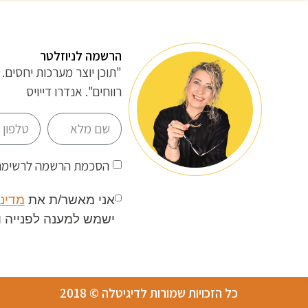
הרשמה לניוזלטר
"תוכן יוצר מערכות יחסים. 
רווחים". אנדרו דייויס
הסכמת הרשמה לרשימת 
אני מאשר/ת את
מדיני
ישמש למענה לפנייה 
כל הזכויות שמורות לדיגיטלה © 2018