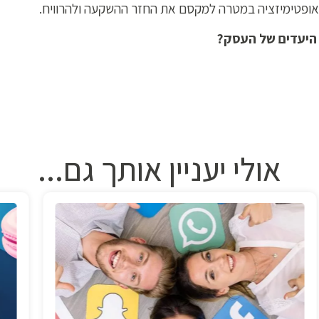
ופטימיזציה במטרה למקסם את החזר ההשקעה ולהרוויח.
 היעדים של העסק?
אולי יעניין אותך גם...