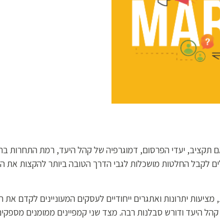
אם תקציב, יעדי הפרסום, דמוגרפיה של קהל היעד, רמת התחרות בתעשי
לים לקבל החלטות מושכלות לגבי הדרך הטובה ביותר להקצות את
 מציעות יתרונות ואתגרים ייחודיים לעסקים המעוניינים לקדם את ה
הל היעד ודורש סבלנות רבה. מצד שני קמפיינים ממומנים מספקים 