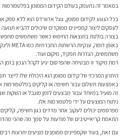
במאמר זה נתעמק בעולם הקידום הממומן בפלטפורמות אלו ו
בכל הנוגע לקידום ממומן, גוגל אדוורדס הוא ללא ספק 
לעסקים ליצור קמפיינים ממוקדים שיכולים להביא תנועה 
בצורה בולטת בתוצאות החיפוש כאשר משתמשים מחפשים מ
באופן ד
משתמשים, הגדרות תפקיד, מיקום ועוד.
רמת מיקוד זו מבטיחה שהפרסום יגיע לקהל הנכון בזמן הנ
היתרון המרכזי של קידום ממומן הוא היכולת שלו לייצר תוצ
באמצעות תשלום עבור חשיפה או קליקים בפלטפורמות אלו
זה מועיל במיוחד עבור מבצעים לזמן מוגבל או השקות שב
ניתוח המוצעים על ידי פלטפורמות אלו.
התאמת קריאייטיבים של מודעות על סמך מה שהכי מהדה
עם זאת, בעוד שקמפיינים ממומנים מציעים יתרונות רבים 