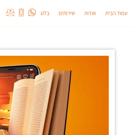
עמוד הבית
אודות
שירותים
בלוג