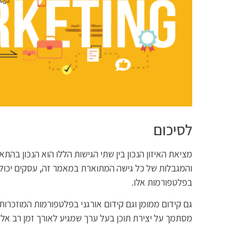
לסיכום
מציאת האיזון הנכון בין שתי הגישות הללו הוא הנכון בהת
והמגבלות של כל גישה המתוארת במאמר זה, עסקים יכו
בפלטפורמות אלו.
גם קידום ממומן וגם קידום אורגני בפלטפורמות המוזכרות,
מסתמך על יצירת תוכן בעל ערך שמגיע לאורך זמן רב אל ק