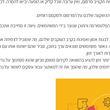
 תקציב פרסום, ואין ערובה שכל קליק או הופעה יביאו להמרה. לכ
 ההשקעה שלכם על הפרסום ולמקסם רווחים.
הפלטפורמה והתוכן שנוצר בידי המשתמשים. גישה זו מחייבת אתכם ל
 לבנות אמון ואמינות בקרב העוקבים שלהם, מה שמוביל לצמיחה או
 כאשר משתמשים מוצאים ערך בתוכן, סביר שהם ישתפו אותו עם הח
ות לאורך זמן.
יותר זמן להגיע בהשוואה לקידום ממומן מכיוון שהוא מסתמך על גדי
ריתמים שלהן, מה שהופך את זה למאתגר עבור עסקים לשמור על נ